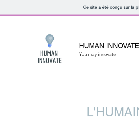
Ce site a été conçu sur la p
HUMAN INNOVAT
You may innovate
L'HUMAI