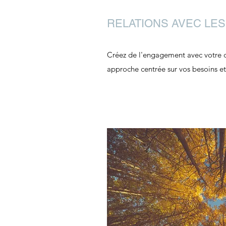
RELATIONS AVEC LE
Créez de l'engagement avec votre c
approche centrée sur vos besoins e