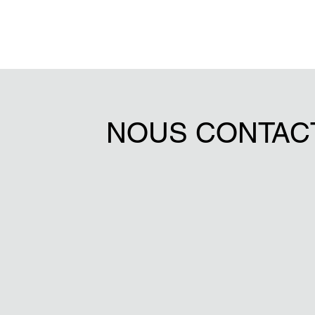
NOUS CONTAC