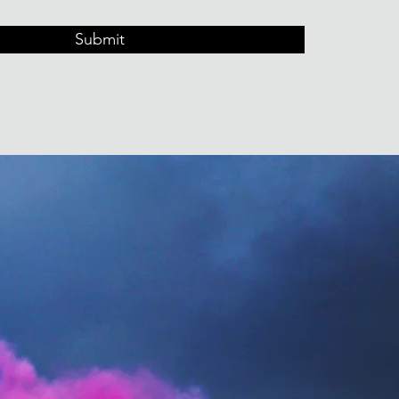
Submit