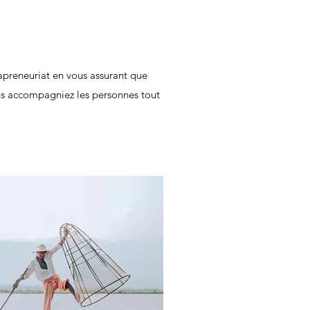
apreneuriat en vous assurant que
s accompagniez les personnes tout