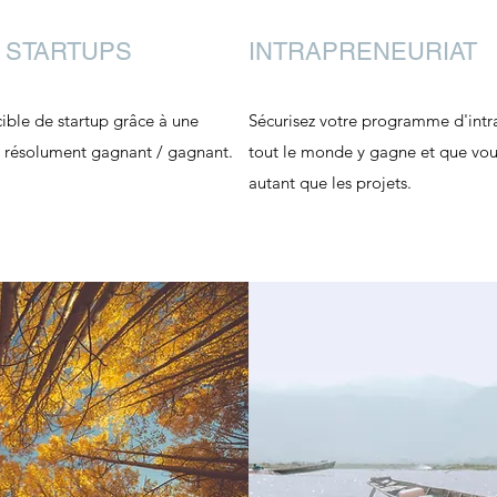
S STARTUPS
INTRAPRENEURIAT
ible de startup grâce à une
Sécurisez votre programme d'intr
t résolument gagnant / gagnant.
tout le monde y gagne et que vou
autant que les projets.