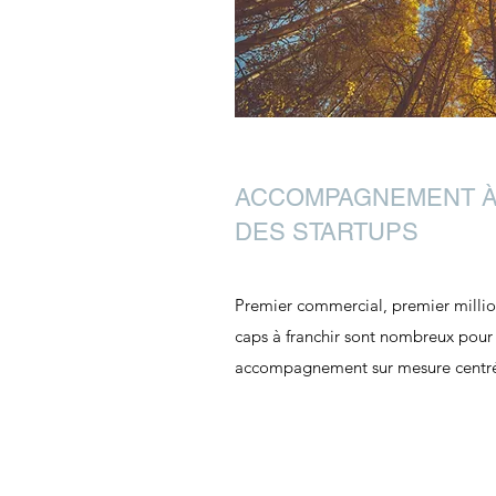
ACCOMPAGNEMENT À
DES STARTUPS
Premier commercial, premier million
caps à franchir sont nombreux pour l
accompagnement sur mesure centrée 